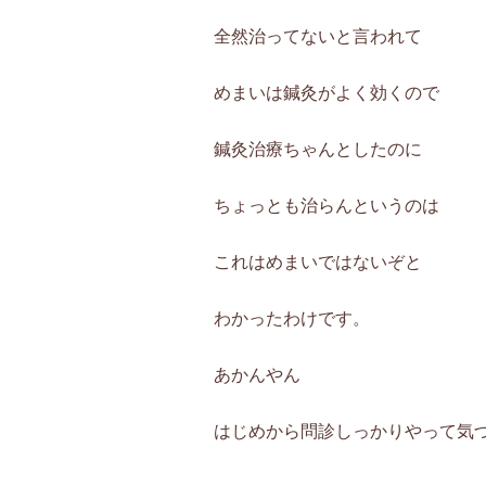
全然治ってないと言われて
めまいは鍼灸がよく効くので
鍼灸治療ちゃんとしたのに
ちょっとも治らんというのは
これはめまいではないぞと
わかったわけです。
あかんやん
はじめから問診しっかりやって気