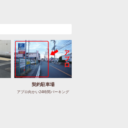
契約駐車場
アプロ向かい24時間パーキング