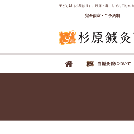
子ども鍼（小児はり）、腰痛・肩こりでお困りの
完全個室・ご予約制