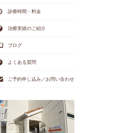
診療時間・料金
治療実績のご紹介
ブログ
よくある質問
ご予約申し込み／お問い合わせ