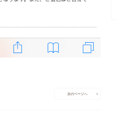
次のページへ