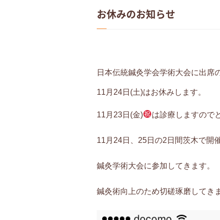
お休みのお知らせ
日本伝統鍼灸学会学術大会に出席
11月24日(土)はお休みします。
11月23日(金)
は診療しますので
11月24日、25日の2日間茨木で開
鍼灸学術大会に参加してきます。
鍼灸術向上のため切磋琢磨してき