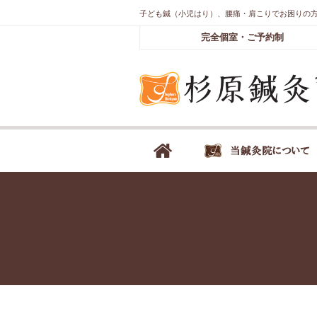
子ども鍼（小児はり）、腰痛・肩こりでお困りの
完全個室・ご予約制