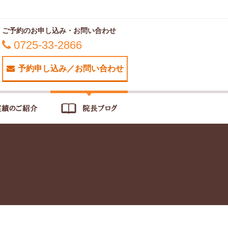
ご予約のお申し込み・お問い合わせ
0725-33-2866
予約申し込み／お問い合わせ