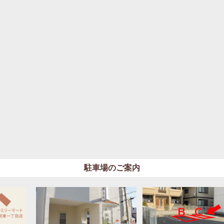
駐車場のご案内