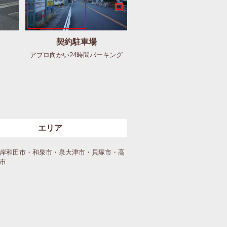
契約駐車場
アプロ向かい24時間パーキング
エリア
岸和田市・和泉市・泉大津市・貝塚市・高
市