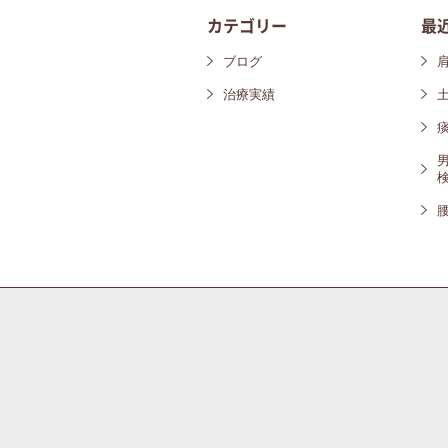
カテゴリー
最
ブログ
治療実績