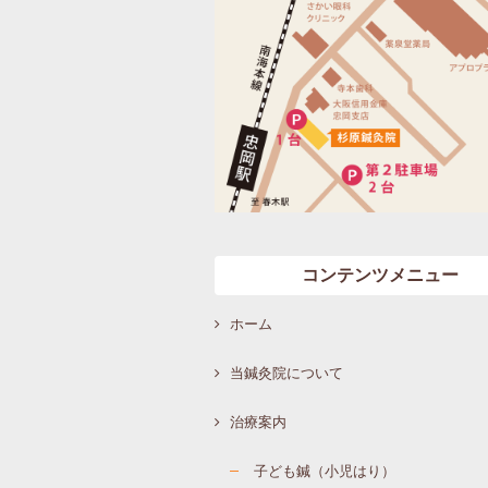
コンテンツメニュー
ホーム
当鍼灸院について
治療案内
子ども鍼（小児はり）