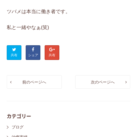
ツバメは本当に働き者です。
私と一緒やなぁ(笑)
共有
シェア
共有
前のページへ
次のページへ
カテゴリー
ブログ