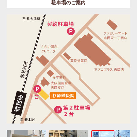
駐車場のご案内