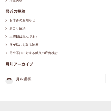
治療実績
最近の投稿
お休みのお知らせ
肩こり解消
土曜日は混んでます
痰が絡むを取る治療
男性不妊に対する鍼灸の症例検討
月別アーカイブ