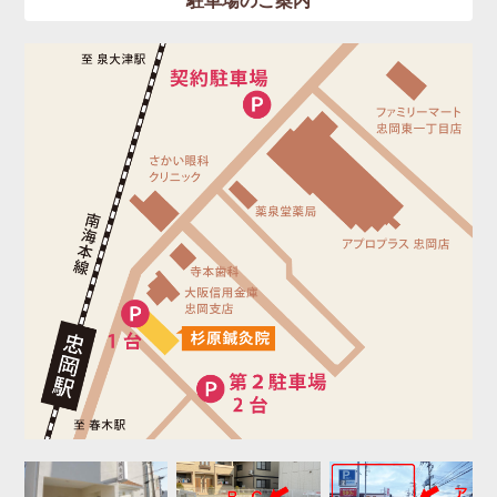
駐車場のご案内