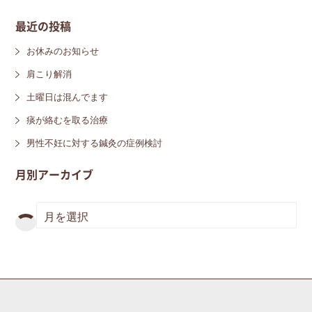
最近の投稿
お休みのお知らせ
肩こり解消
土曜日は混んでます
痰が絡むを取る治療
男性不妊に対する鍼灸の症例検討
月別アーカイブ