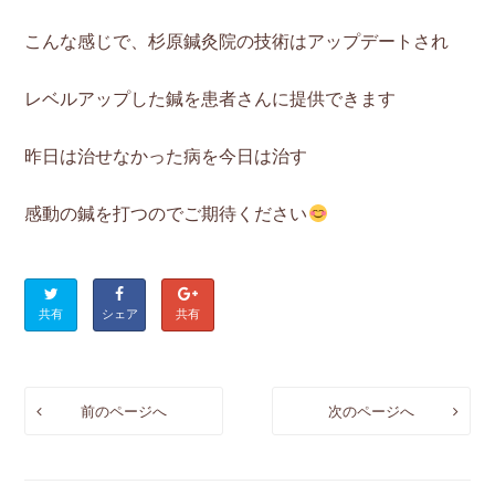
こんな感じで、杉原鍼灸院の技術はアップデートされ
レベルアップした鍼を患者さんに提供できます
昨日は治せなかった病を今日は治す
感動の鍼を打つのでご期待ください
共有
シェア
共有
前のページへ
次のページへ