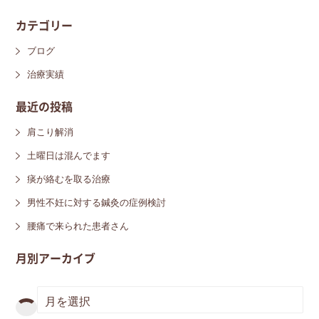
カテゴリー
ブログ
治療実績
最近の投稿
肩こり解消
土曜日は混んでます
痰が絡むを取る治療
男性不妊に対する鍼灸の症例検討
腰痛で来られた患者さん
月別アーカイブ