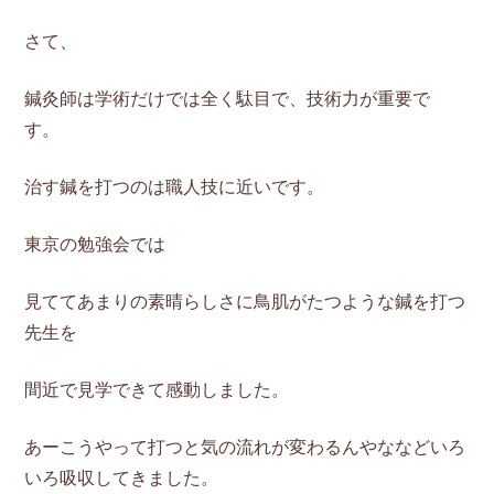
さて、
鍼灸師は学術だけでは全く駄目で、技術力が重要で
す。
治す鍼を打つのは職人技に近いです。
東京の勉強会では
見ててあまりの素晴らしさに鳥肌がたつような鍼を打つ
先生を
間近で見学できて感動しました。
あーこうやって打つと気の流れが変わるんやななどいろ
いろ吸収してきました。