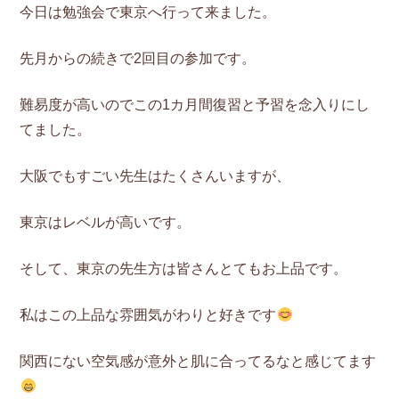
今日は勉強会で東京へ行って来ました。
先月からの続きで2回目の参加です。
難易度が高いのでこの1カ月間復習と予習を念入りにし
てました。
大阪でもすごい先生はたくさんいますが、
東京はレベルが高いです。
そして、東京の先生方は皆さんとてもお上品です。
私はこの上品な雰囲気がわりと好きです
関西にない空気感が意外と肌に合ってるなと感じてます