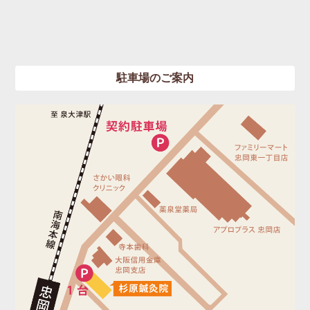
駐車場のご案内