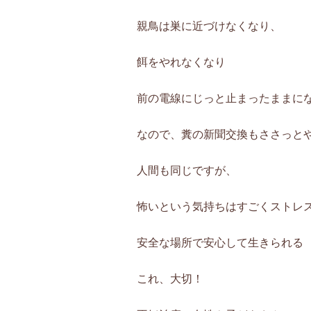
親鳥は巣に近づけなくなり、
餌をやれなくなり
前の電線にじっと止まったままに
なので、糞の新聞交換もささっと
人間も同じですが、
怖いという気持ちはすごくストレ
安全な場所で安心して生きられる
これ、大切！