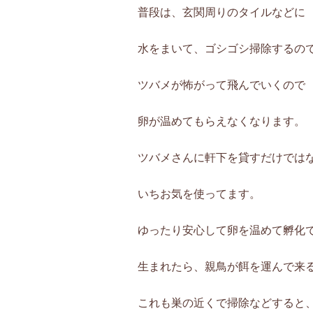
普段は、玄関周りのタイルなどに
水をまいて、ゴシゴシ掃除するの
ツバメが怖がって飛んでいくので
卵が温めてもらえなくなります。
ツバメさんに軒下を貸すだけでは
いちお気を使ってます。
ゆったり安心して卵を温めて孵化
生まれたら、親鳥が餌を運んで来
これも巣の近くで掃除などすると