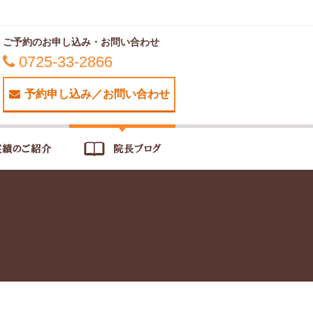
ご予約のお申し込み・お問い合わせ
0725-33-2866
予約申し込み／お問い合わせ