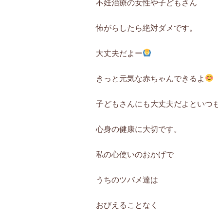
不妊治療の女性や子どもさん
怖がらしたら絶対ダメです。
大丈夫だよー
きっと元気な赤ちゃんできるよ
子どもさんにも大丈夫だよといつ
心身の健康に大切です。
私の心使いのおかげで
うちのツバメ達は
おびえることなく