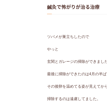
鍼灸で怖がりが治る治療
ツバメが巣立ちしたので
やっと
玄関とガレージの掃除ができまし
最後に掃除ができたのは4月の半ば
その後卵を温めてる姿が見えてか
掃除するのは遠慮してました。