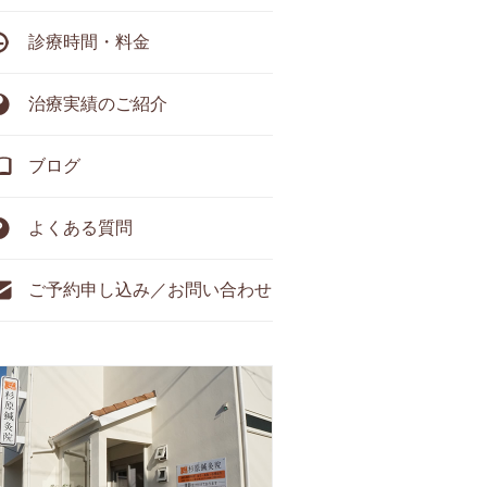
診療時間・料金
治療実績のご紹介
ブログ
よくある質問
ご予約申し込み／お問い合わせ