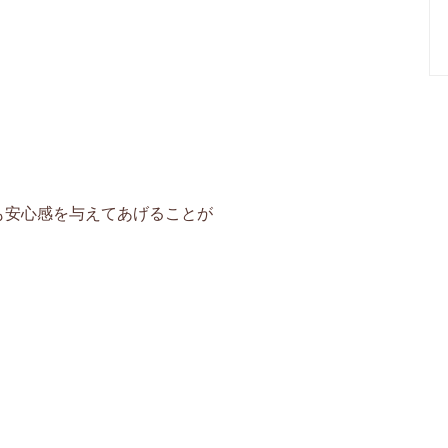
も安心感を与えてあげることが