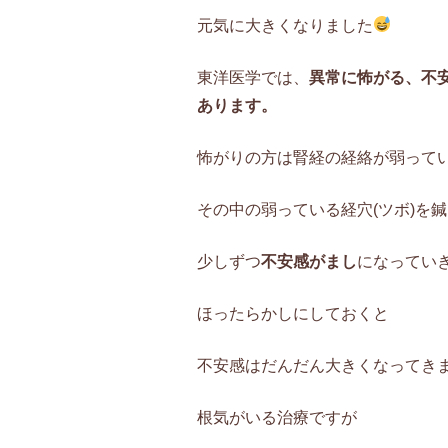
元気に大きくなりました
東洋医学では、
異常に怖がる、不
あります。
怖がりの方は腎経の経絡が弱って
その中の弱っている経穴(ツボ)を
少しずつ
不安感がまし
になってい
ほったらかしにしておくと
不安感はだんだん大きくなってき
根気がいる治療ですが