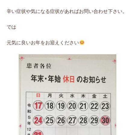
辛い症状や気になる症状があればお問い合わせ下さい。
では
元気に良いお年をお迎えください