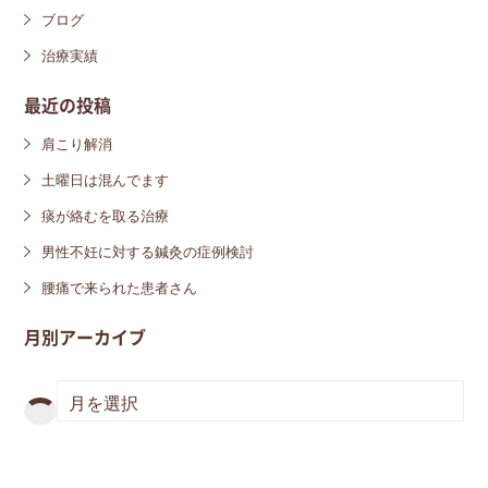
ブログ
治療実績
最近の投稿
肩こり解消
土曜日は混んでます
痰が絡むを取る治療
男性不妊に対する鍼灸の症例検討
腰痛で来られた患者さん
月別アーカイブ