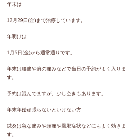
年末は
12月29日(金)まで治療しています。
年明けは
1月5日(金)から通常通りです。
年末は腰痛や肩の痛みなどで当日の予約がよく入りま
す。
予約は混んでますが、少し空きもあります。
年末年始頑張らないといけない方
鍼灸は急な痛みや頭痛や風邪症状などにもよく効きま
す。