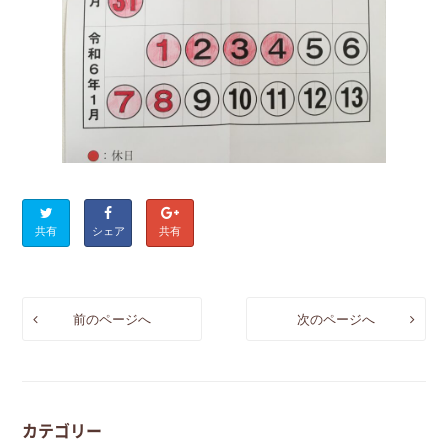
共有
シェア
共有
前のページへ
次のページへ
カテゴリー