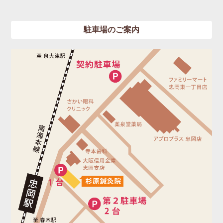
駐車場のご案内