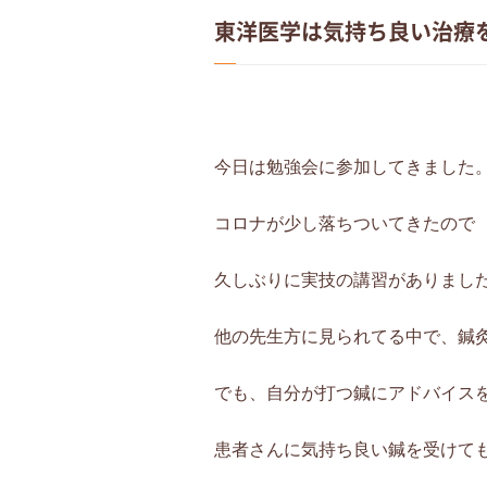
東洋医学は気持ち良い治療
今日は勉強会に参加してきました
コロナが少し落ちついてきたので
久しぶりに実技の講習がありまし
他の先生方に見られてる中で、鍼
でも、自分が打つ鍼にアドバイス
患者さんに気持ち良い鍼を受けて