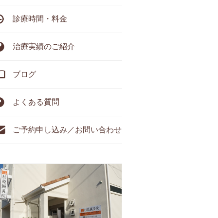
診療時間・料金
治療実績のご紹介
ブログ
よくある質問
ご予約申し込み／お問い合わせ