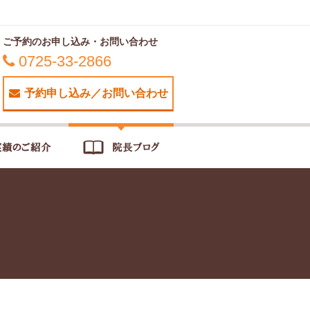
ご予約のお申し込み・お問い合わせ
0725-33-2866
予約申し込み／お問い合わせ