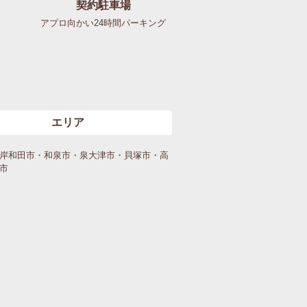
契約駐車場
アプロ向かい24時間パーキング
エリア
岸和田市・和泉市・泉大津市・貝塚市・高
市