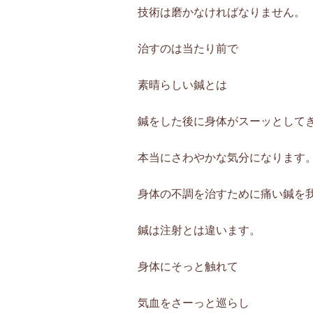
技術は磨かなければなりません。
治すのは当たり前で
素晴らしい鍼とは
鍼をした後に身体がスーッとして
本当にさわやかな気分になります
身体の不調を治すために痛い鍼を
鍼は注射とは違います。
身体にそっと触れて
気血をさーっと巡らし