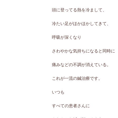
頭に登ってる熱を冷まして、
冷たい足がほかほかしてきて、
呼吸が深くなり
さわやかな気持ちになると同時に
痛みなどの不調が消えている。
これが一流の鍼治療です。
いつも
すべての患者さんに