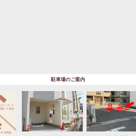
駐車場のご案内