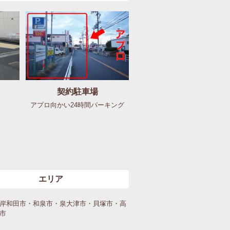
契約駐車場
アプロ向かい24時間パーキング
エリア
岸和田市・和泉市・泉大津市・貝塚市・高
市