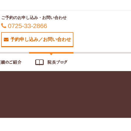
ご予約のお申し込み・お問い合わせ
0725-33-2866
予約申し込み／お問い合わせ