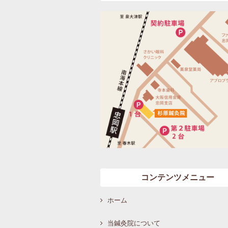
コンテンツメニュー
ホーム
当鍼灸院について