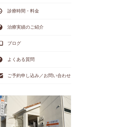
診療時間・料金
治療実績のご紹介
ブログ
よくある質問
ご予約申し込み／お問い合わせ