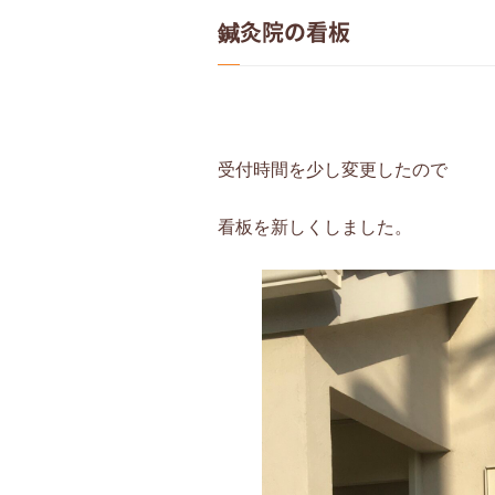
鍼灸院の看板
受付時間を少し変更したので
看板を新しくしました。