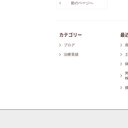
前のページへ
カテゴリー
最
ブログ
治療実績