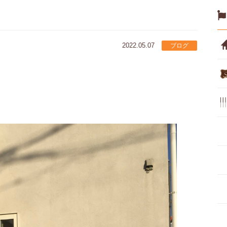
2022.05.07
ブログ