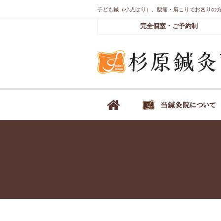
子ども鍼（小児はり）、腰痛・肩こりでお困りの
完全個室・ご予約制