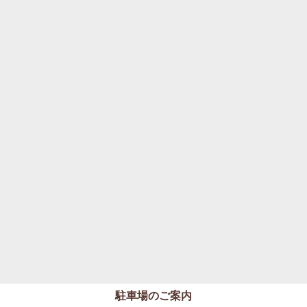
駐車場のご案内