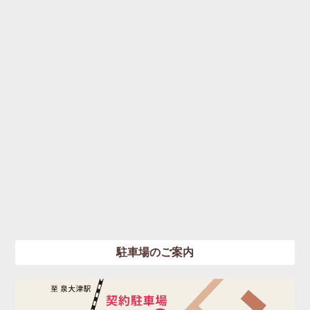
駐車場のご案内