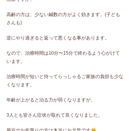
高齢の方は、少ない鍼数の方がよく効きます。(子ども
さんも)
逆にやり過ぎると返って悪くなる事があります。
なので、治療時間は10分〜15分で終わるよう心がけて
います。
治療時間が短いと待ってらっしゃるご家族の負担も少な
くなります。
年齢が上がると治る力が弱くなりますが、
3人とも皆さん症状が取れて良くなりました。
最近のお年寄りの方は本当にお元気です