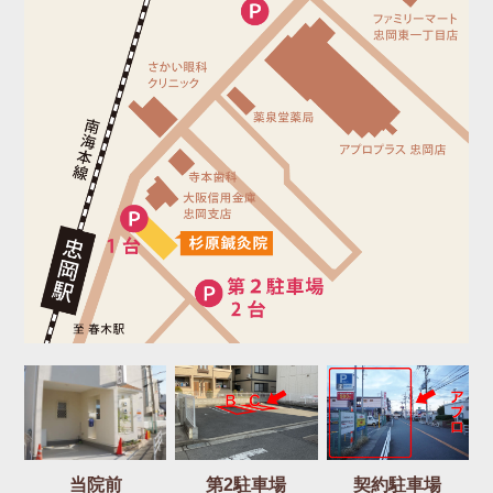
当院前
第2駐車場
契約駐車場