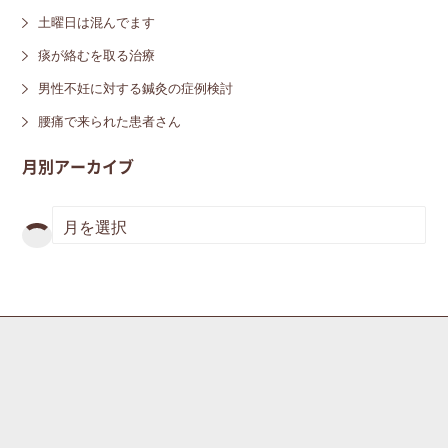
土曜日は混んでます
痰が絡むを取る治療
男性不妊に対する鍼灸の症例検討
腰痛で来られた患者さん
月別アーカイブ