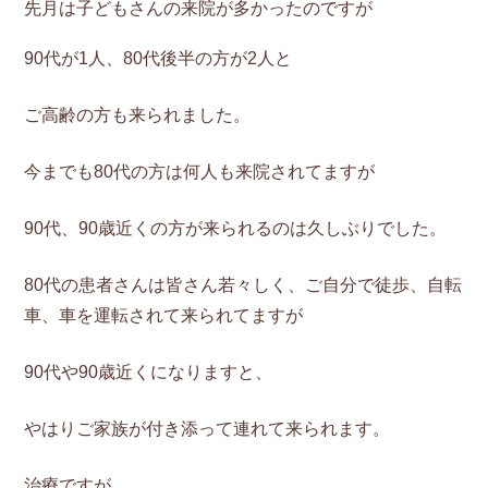
先月は子どもさんの来院が多かったのですが
90代が1人、80代後半の方が2人と
ご高齢の方も来られました。
今までも80代の方は何人も来院されてますが
90代、90歳近くの方が来られるのは久しぶりでした。
80代の患者さんは皆さん若々しく、ご自分で徒歩、自転
車、車を運転されて来られてますが
90代や90歳近くになりますと、
やはりご家族が付き添って連れて来られます。
治療ですが、