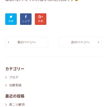
共有
シェア
共有
前のページへ
次のページへ
カテゴリー
ブログ
治療実績
最近の投稿
肩こり解消