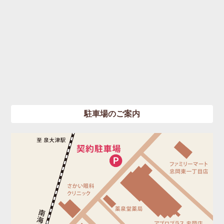
駐車場のご案内