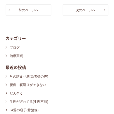
前のページへ
次のページへ
カテゴリー
ブログ
治療実績
最近の投稿
耳の詰まり感(患者様の声)
腰痛、寝返りができない
ぜんそく
生理が遅れてる(生理不順)
34週の逆子(骨盤位)