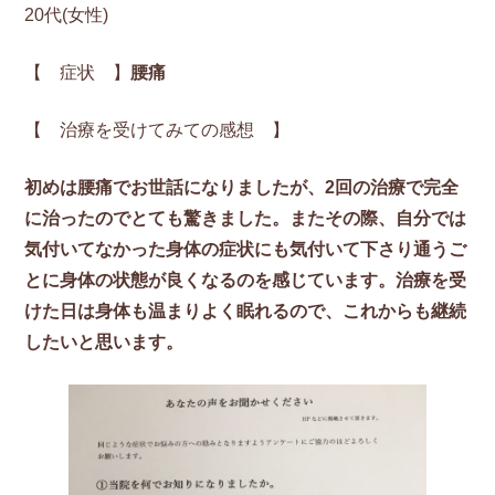
20代(女性)
【 症状 】
腰痛
【 治療を受けてみての感想 】
初めは腰痛でお世話になりましたが、2回の治療で完全
に治ったのでとても驚きました。またその際、自分では
気付いてなかった身体の症状にも気付いて下さり通うご
とに身体の状態が良くなるのを感じています。治療を受
けた日は身体も温まりよく眠れるので、これからも継続
したいと思います。