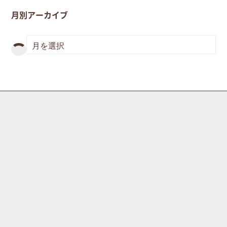
月別アーカイブ