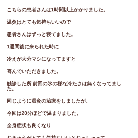
こちらの患者さんは1時間以上かかりました。
温灸はとても気持ちいいので
患者さんはずっと寝てました。
1週間後に来られた時に
冷えが大分マシになってますと
喜んでいただきました。
触診した所 前回の氷の様な冷たさは無くなってまし
た。
同じように温灸の治療をしましたが、
今回は20分ほどで温まりました。
全身症状も良くなり
おきゅうがとても気持ちいいとおっしゃって