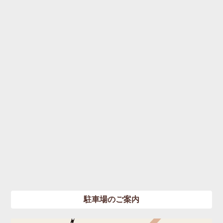
駐車場のご案内