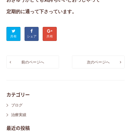
定期的に通って下さっています。
共有
シェア
共有
前のページへ
次のページへ
カテゴリー
ブログ
治療実績
最近の投稿